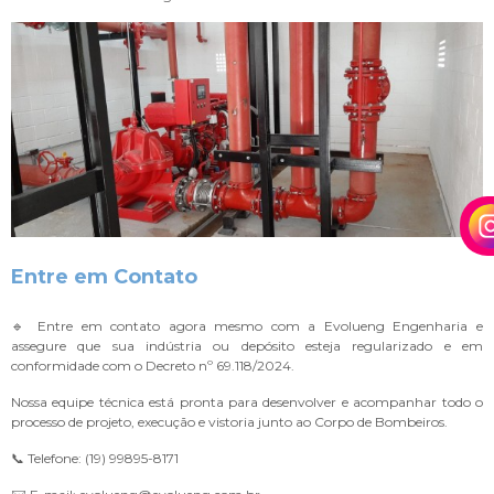
Entre em Contato
🔹 Entre em contato agora mesmo com a Evolueng Engenharia e
assegure que sua indústria ou depósito esteja regularizado e em
conformidade com o Decreto nº 69.118/2024.
Nossa equipe técnica está pronta para desenvolver e acompanhar todo o
processo de projeto, execução e vistoria junto ao Corpo de Bombeiros.
📞 Telefone: (19) 99895-8171