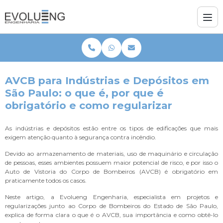
AVCB para Indústrias e Depósitos em
São Paulo: o que é, por que é
obrigatório e como regularizar
As indústrias e depósitos estão entre os tipos de edificações que mais
exigem atenção quanto à segurança contra incêndio.
Devido ao armazenamento de materiais, uso de maquinário e circulação
de pessoas, esses ambientes possuem maior potencial de risco, e por isso o
Auto de Vistoria do Corpo de Bombeiros (AVCB) é obrigatório em
praticamente todos os casos.
Neste artigo, a Evolueng Engenharia, especialista em projetos e
regularizações junto ao Corpo de Bombeiros do Estado de São Paulo,
explica de forma clara o que é o AVCB, sua importância e como obtê-lo